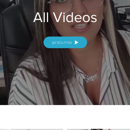
All Videos
צפייה בסרטון