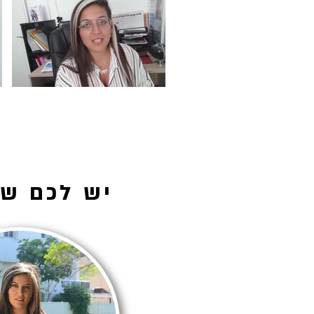
?יש לכם ש