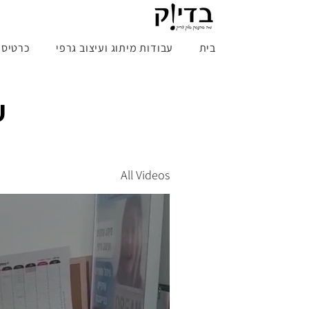
בית
עבודות מיתוג ועיצוב גרפי
כרטיס ב
ע
All Videos