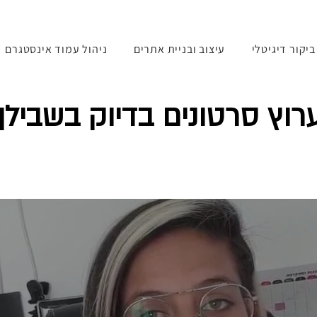
יקור דיגיטלי
עיצוב ובניית אתרים
ניהול עמוד אינסטגרם
רוץ סרטונים בדיוק בשבילך