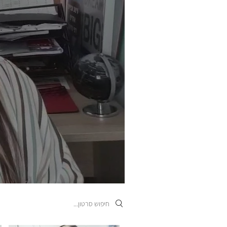
Search videos