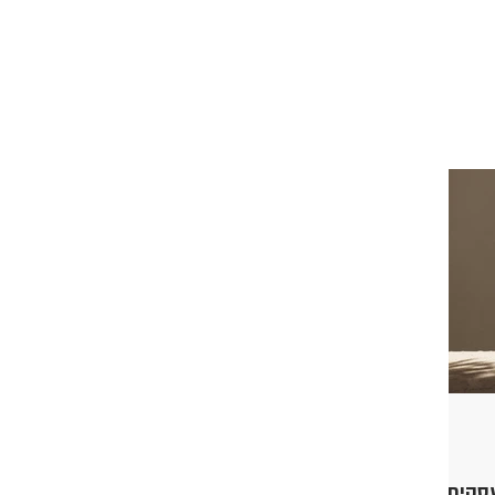
עסקים