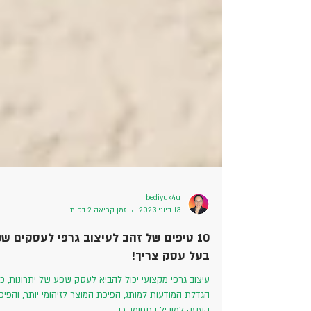
bediyuk4u
13 ביוני 2023
זמן קריאה 2 דקות
10 טיפים של זהב לעיצוב גרפי לעסקים שכ
בעל עסק צריך!