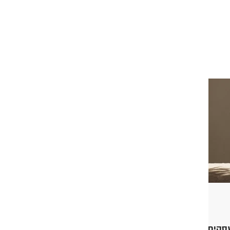
עסקים